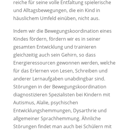
reiche für seine volle Entfaltung spielerische
und Alltagsbewegungen, die ein Kind in
häuslichem Umfeld einüben, nicht aus.
Indem wir die Bewegungskoordination eines
Kindes fördern, fördern wir es in seiner
gesamten Entwicklung und trainieren
gleichzeitig auch sein Gehirn, so dass
Energieressourcen gewonnen werden, welche
für das Erlernen von Lesen, Schreiben und
anderer Lernaufgaben unabdingbar sind.
Störungen in der Bewegungskoordination
diagnostizieren Spezialisten bei Kindern mit
Autismus, Alalie, psychischen
Entwicklungshemmungen, Dysarthrie und
allgemeiner Sprachhemmung. Ähnliche
Störungen findet man auch bei Schülern mit