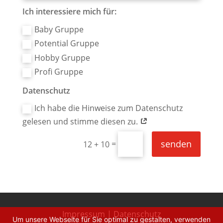
Ich interessiere mich für:
Baby Gruppe
Potential Gruppe
Hobby Gruppe
Profi Gruppe
Datenschutz
Ich habe die Hinweise zum Datenschutz
gelesen und stimme diesen zu.
senden
=
12 + 10
Impressum
|
Datenschutz
Um unsere Webseite für Sie optimal zu gestalten, verwenden