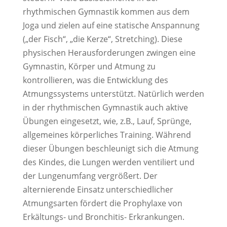
rhythmischen Gymnastik kommen aus dem
Joga und zielen auf eine statische Anspannung
(„der Fisch“, „die Kerze“, Stretching). Diese
physischen Herausforderungen zwingen eine
Gymnastin, Körper und Atmung zu
kontrollieren, was die Entwicklung des
Atmungssystems unterstützt. Natürlich werden
in der rhythmischen Gymnastik auch aktive
Übungen eingesetzt, wie, z.B., Lauf, Sprünge,
allgemeines körperliches Training. Während
dieser Übungen beschleunigt sich die Atmung
des Kindes, die Lungen werden ventiliert und
der Lungenumfang vergrößert. Der
alternierende Einsatz unterschiedlicher
Atmungsarten fördert die Prophylaxe von
Erkältungs- und Bronchitis- Erkrankungen.