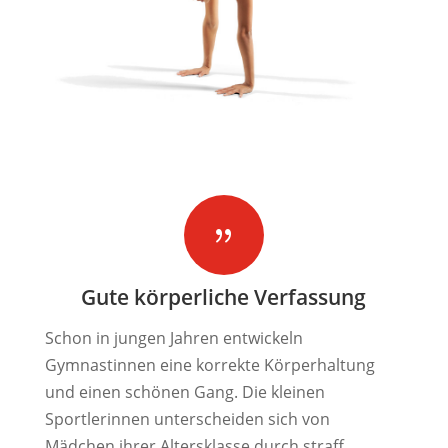
{
Gute körperliche Verfassung
Schon in jungen Jahren entwickeln
Gymnastinnen eine korrekte Körperhaltung
und einen schönen Gang. Die kleinen
Sportlerinnen unterscheiden sich von
Mädchen ihrer Altersklasse durch straff