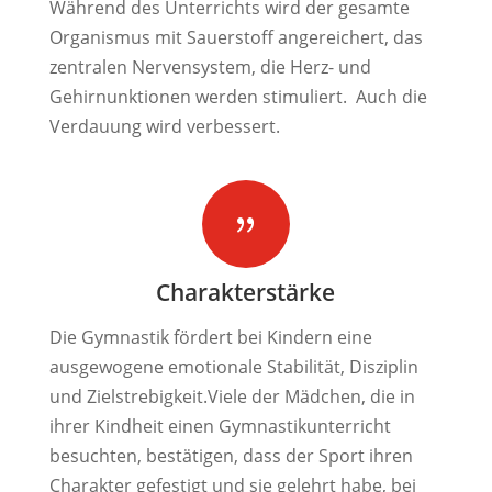
Während des Unterrichts wird der gesamte
Organismus mit Sauerstoff angereichert, das
zentralen Nervensystem, die Herz- und
Gehirnunktionen werden stimuliert. Auch die
Verdauung wird verbessert.
{
Charakterstärke
Die Gymnastik fördert bei Kindern eine
ausgewogene emotionale Stabilität, Disziplin
und Zielstrebigkeit.
Viele der Mädchen, die in
ihrer Kindheit einen Gymnastikunterricht
besuchten, bestätigen, dass der Sport ihren
Charakter gefestigt und sie gelehrt habe, bei