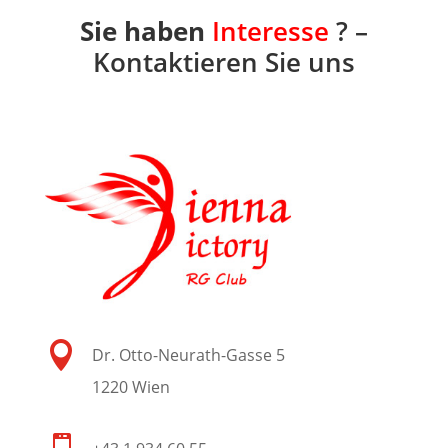
Sie haben
Interesse
? –
Kontaktieren Sie uns

Dr. Otto-Neurath-Gasse 5
1220 Wien