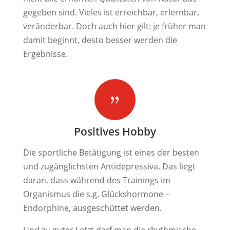
gegeben sind. Vieles ist erreichbar, erlernbar,
veränderbar. Doch auch hier gilt: je früher man
damit beginnt, desto besser werden die
Ergebnisse.
{
Positives Hobby
Die sportliche Betätigung ist eines der besten
und zugänglichsten Antidepressiva. Das liegt
daran, dass während des Trainings im
Organismus die s.g. Glückshormone –
Endorphine, ausgeschüttet werden.