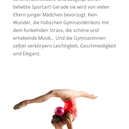
beliebte Sportart! Gerade sie wird von vielen
Eltern junger Mädchen bevorzugt. Kein
Wunder, die hübschen Gymnastiktrikots mit
dem funkelnden Strass, die schöne und
erhebende Musik… Und die Gymnastinnen
selber verkörpern Leichtigkeit, Geschmeidigkeit
und Eleganz.