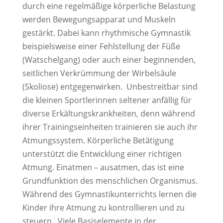
durch eine regelmäßige körperliche Belastung
werden Bewegungsapparat und Muskeln
gestärkt. Dabei kann rhythmische Gymnastik
beispielsweise einer Fehlstellung der Füße
(Watschelgang) oder auch einer beginnenden,
seitlichen Verkrümmung der Wirbelsäule
(Skoliose) entgegenwirken
. Unbestreitbar sind
die kleinen Sportlerinnen seltener anfällig für
diverse Erkältungskrankheiten, denn während
ihrer Trainingseinheiten trainieren sie auch ihr
Atmungssystem. Körperliche Betätigung
unterstützt die Entwicklung einer richtigen
Atmung. Einatmen – ausatmen, das ist eine
Grundfunktion des menschlichen Organismus.
Während des Gymnastikunterrichts lernen die
Kinder ihre Atmung zu kontrollieren und zu
steuern. Viele Basiselemente in der