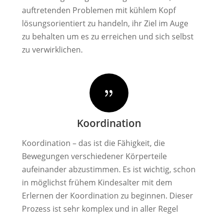
auftretenden Problemen mit kühlem Kopf
lösungsorientiert zu handeln, ihr Ziel im Auge
zu behalten um es zu erreichen und sich selbst
zu verwirklichen.
{
Koordination
Koordination – das ist die Fähigkeit, die
Bewegungen verschiedener Körperteile
aufeinander abzustimmen. Es ist wichtig, schon
in möglichst frühem Kindesalter mit dem
Erlernen der Koordination zu beginnen. Dieser
Prozess ist sehr komplex und in aller Regel