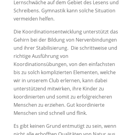
Lernschwäche auf dem Gebiet des Lesens und
Schreibens. Gymnastik kann solche Situation
vermeiden helfen.
Die Koordinationsentwicklung unterstützt das
Gehirn bei der Bildung von Nervenbindungen
und ihrer Stabilisierung. Die schrittweise und
richtige Ausführung von
Koordinationsübungen, von den einfachsten
bis zu solch komplizierten Elementen, welche
wir in unserem Club erlernen, kann dabei
unterstützend mitwirken, ihre Kinder zu
koordinierten und somit zu erfolgreicheren
Menschen zu erziehen. Gut koordinierte
Menschen sind schnell und flink.
Es gibt keinen Grund entmutigt zu sein, wenn
nicht alle erhofften Qualitäten von Natur aus