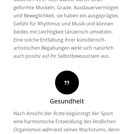
geformte Muskeln, Grazie, Ausdauervermögen
und Beweglichkeit, sie haben ein ausgeprägtes
Gefühl für Rhythmus und Musik und können
beides mit Leichtigkeit tänzerisch umsetzen.
Eine solche Entfaltung ihrer künstlerisch-
artistischen Begabungen wirkt sich natürlich
auch positiv auf ihr Selbstbewusstsein aus.
{
Gesundheit
Nach Ansicht der Ärzte begünstigt der Sport
eine harmonische Entwicklung des kindlichen
Organismus während seines Wachstums, denn